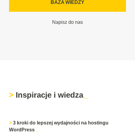
BAZA WIEDZY
Napisz do nas
Inspiracje i wiedza
3 kroki do lepszej wydajności na hostingu
WordPress