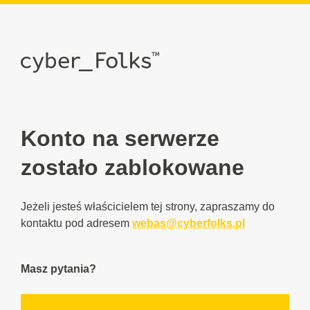
Konto na serwerze
zostało zablokowane
Jeżeli jesteś właścicielem tej strony, zapraszamy do
kontaktu pod adresem
webas@cyberfolks.pl
Masz pytania?